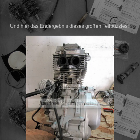
Und hier das Endergebnis dieses großen Teilpuzzles: