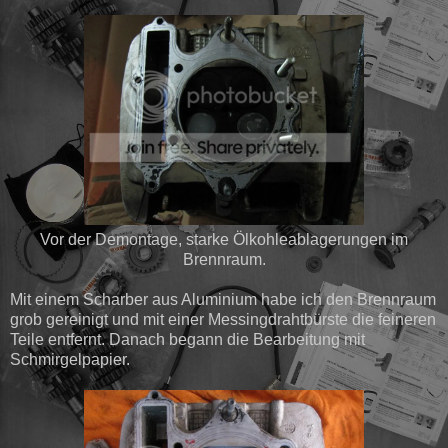
Vor der Demontage, starke Ölkohleablagerungen im
Brennraum.
Mit einem Scharber aus Aluminium habe ich den Brennraum
grob gereinigt und mit einer Messingdrahtbürste die feineren
Teile entfernt. Danach begann die Bearbeitung mit
Schmirgelpapier.