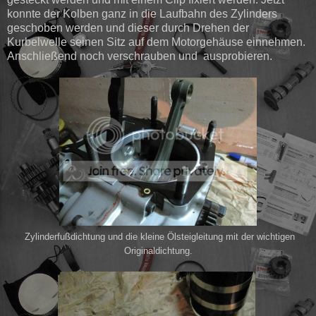
konnte der Kolben ganz in die Laufbahn des Zylinders
geschoben werden und dieser durch Drehen der
Kurbelwelle seinen Sitz auf dem Motorgehäuse einnehmen.
Anschließend noch verschrauben und ausprobieren.
Zylinderfußdichtung und die kleine Ölsteigleitung mit der wichtigen
Originaldichtung.