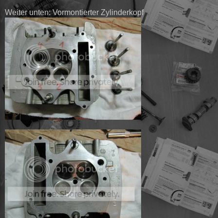
Weiter unten: Vormontierter Zylinderkopf