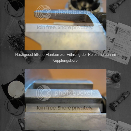
Nachgeschliffene Flanken zur Führung der Reibscheiben im
Kupplungskorb.