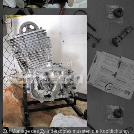
Zur Montage des Zylinderkopfes mussten die Kopfdichtung,