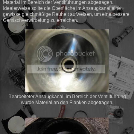
Material im Bereich der Ventilführungen abgetragen.
Idealerweise sollte die Oberfläche im Ansaugkanal eine
gewisse gleichmäßige Rauheit aufweisen, um eine bessere
Gemischverwirbelung zu erreichen.
Bearbeiteter Ansaugkanal, im Bereich der Ventilführung
wurde Material an den Flanken abgetragen.