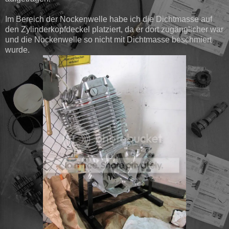
Im Bereich der Nockenwelle habe ich die Dichtmasse auf
den Zylinderkopfdeckel platziert, da er dort zugänglicher war
und die Nockenwelle so nicht mit Dichtmasse beschmiert
wurde.