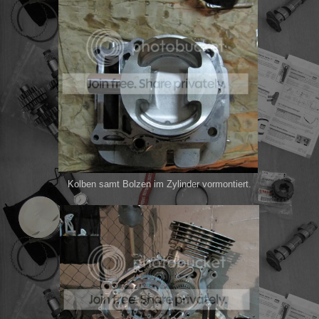
Kolben samt Bolzen im Zylinder vormontiert.