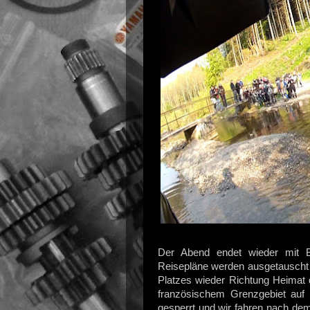
Der Abend endet wieder mit B
Reisepläne werden ausgetauscht 
Platzes wieder Richtung Heimat 
französischem Grenzgebiet auf 
gesperrt und wir fahren nach d