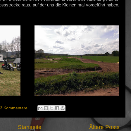
rossstrecke raus, auf der uns die Kleinen mal vorgeführt haben,
3 Kommentare:
Startseite
Ältere Posts