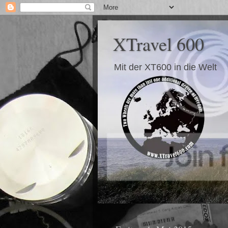
XTravel 600
Mit der XT600 in die Welt