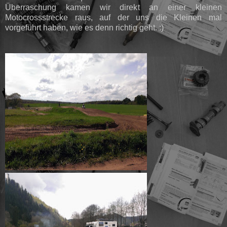
Überraschung kamen wir direkt an einer kleinen
Motocrossstrecke raus, auf der uns die Kleinen mal
vorgeführt haben, wie es denn richtig geht. :)