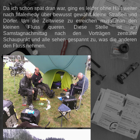
Da ich schon spät dran war, ging es leider ohne Halt weiter
nach Malemedy über bewusst gewählt kleine Straßen und
Dörfer. Um die Zeltwiese zu erreichen muss man den
kleinen Fluss queren. Diese Stelle ist am
Samstagnachmittag nach den Vorträgen zentraler
Schaupunkt und alle sehen gespannt zu, was die anderen
den Fluss nehmen.