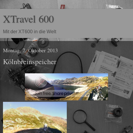
XTravel 600
Mit der XT600 in die Welt
Montag, 7. Oktober 2013
Kölnbreinspeicher